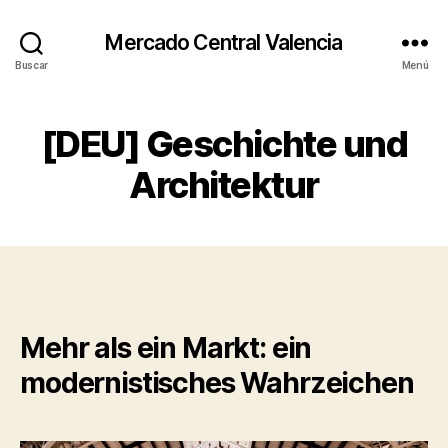
Mercado Central Valencia
Buscar
Menú
[DEU] Geschichte und
Architektur
Mehr als ein Markt: ein
modernistisches Wahrzeichen