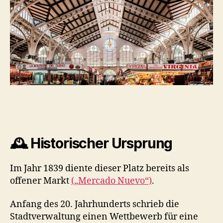
🕰
Historischer Ursprung
Im Jahr 1839 diente dieser Platz bereits als
offener Markt
(„Mercado Nuevo“)
.
Anfang des 20. Jahrhunderts schrieb die
Stadtverwaltung einen Wettbewerb für eine