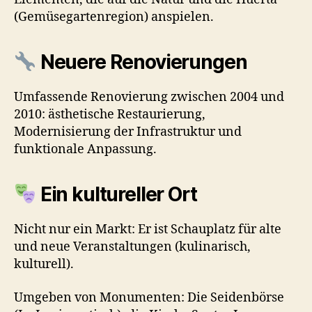
(Gemüsegartenregion) anspielen.
Neuere Renovierungen
Umfassende Renovierung zwischen 2004 und
2010: ästhetische Restaurierung,
Modernisierung der Infrastruktur und
funktionale Anpassung.
Ein kultureller Ort
Nicht nur ein Markt: Er ist Schauplatz für alte
und neue Veranstaltungen (kulinarisch,
kulturell).
Umgeben von Monumenten: Die Seidenbörse